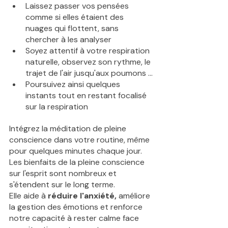
Laissez passer vos pensées 
comme si elles étaient des 
nuages qui flottent, sans 
chercher à les analyser
Soyez attentif à votre respiration 
naturelle, observez son rythme, le 
trajet de l'air jusqu'aux poumons ...
Poursuivez ainsi quelques 
instants tout en restant focalisé 
sur la respiration
Intégrez la méditation de pleine 
conscience dans votre routine, même 
pour quelques minutes chaque jour.
Les bienfaits de la pleine conscience 
sur l'esprit sont nombreux et 
s'étendent sur le long terme. 
Elle aide à
 réduire l'anxiété,
 améliore 
la gestion des émotions et renforce 
notre capacité à rester calme face 