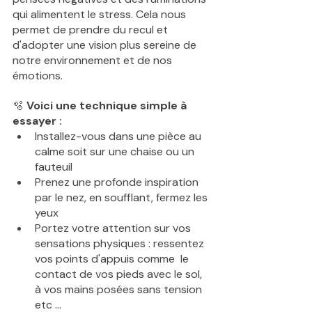
qui alimentent le stress. Cela nous 
permet de prendre du recul et 
d'adopter une vision plus sereine de 
notre environnement et de nos 
émotions. 
🫧 
Voici une technique simple à 
essayer :
Installez-vous dans une pièce au 
calme soit sur une chaise ou un 
fauteuil 
Prenez une profonde inspiration 
par le nez, en soufflant, fermez les 
yeux
Portez votre attention sur vos 
sensations physiques : ressentez 
vos points d'appuis comme  le 
contact de vos pieds avec le sol, 
à vos mains posées sans tension 
etc ...