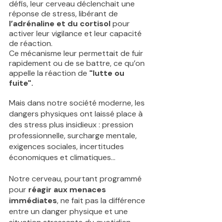
défis, leur cerveau déclenchait une 
réponse de stress, libérant de 
l’adrénaline et du cortisol 
pour 
activer leur vigilance et leur capacité 
de réaction. 
Ce mécanisme leur permettait de fuir 
rapidement ou de se battre, ce qu’on 
appelle la réaction de 
"lutte ou 
fuite".
Mais dans notre société moderne, les 
dangers physiques ont laissé place à 
des stress plus insidieux : pression 
professionnelle, surcharge mentale, 
exigences sociales, incertitudes 
économiques et climatiques… 
Notre cerveau, pourtant programmé 
pour 
réagir aux menaces 
immédiates
, ne fait pas la différence 
entre un danger physique et une 