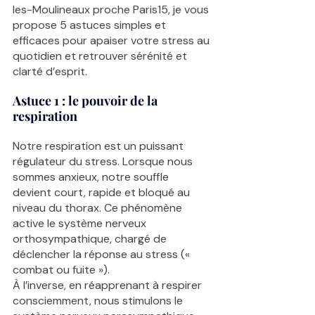
les-Moulineaux proche Paris15, je vous 
propose 5 astuces simples et 
efficaces pour apaiser votre stress au 
quotidien et retrouver sérénité et 
clarté d’esprit.
Astuce 1 : le pouvoir de la 
respiration 
Notre respiration est un puissant 
régulateur du stress. Lorsque nous 
sommes anxieux, notre souffle 
devient court, rapide et bloqué au 
niveau du thorax. Ce phénomène 
active le système nerveux 
orthosympathique, chargé de 
déclencher la réponse au stress (« 
combat ou fuite »).
À l’inverse, en réapprenant à respirer 
consciemment, nous stimulons le 