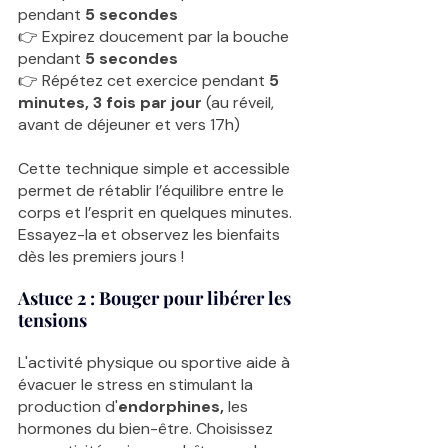
pendant
 5 secondes
👉 Expirez doucement par la bouche 
pendant 
5 secondes
👉 Répétez cet exercice pendant 
5 
minutes, 3 fois par jour
 (au réveil, 
avant de déjeuner et vers 17h)
Cette technique simple et accessible 
permet de rétablir l’équilibre entre le 
corps et l’esprit en quelques minutes. 
Essayez-la et observez les bienfaits 
dès les premiers jours !
Astuce 2 : 
Bouger pour libérer les 
tensions
L'activité physique ou sportive aide à 
évacuer le stress en stimulant la 
production d'
endorphines, 
les 
hormones du bien-être. Choisissez 