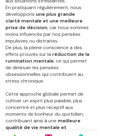
aux situations stressantes. 
En pratiquant régulièrement, nous 
développons 
une plus grande 
clarté mentale et une meilleure 
prise de décision
, car nous sommes 
moins influencés par nos pensées 
impulsives ou distraites. 
De plus, la pleine conscience a des 
effets prouvés sur la 
réduction de la 
rumination mentale
, ce qui permet 
de diminuer les pensées 
obsessionnelles qui contribuent au 
stress chronique. 
Cette approche globale permet de 
cultiver un esprit plus paisible, plus 
concentré et plus réceptif aux 
moments de bonheur du quotidien, 
contribuant ainsi à une 
meilleure 
qualité de vie mentale et 
émotionnelle.