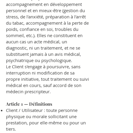
accompagnement en développement
personnel et en mieux-être (gestion du
stress, de l'anxiété, préparation à l'arrêt
du tabac, accompagnement à la perte de
poids, confiance en soi, troubles du
sommeil, etc.). Elles ne constituent en
aucun cas un acte médical, un
diagnostic, ni un traitement, et ne se
substituent jamais à un avis médical,
psychiatrique ou psychologique.
Le Client s'engage à poursuivre, sans
interruption ni modification de sa
propre initiative, tout traitement ou suivi
médical en cours, sauf accord de son
médecin prescripteur.
Article 1 — Définitions
Client / Utilisateur : toute personne
physique ou morale sollicitant une
prestation, pour elle-même ou pour un
tiers.