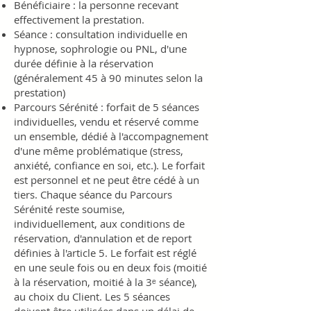
Bénéficiaire : la personne recevant
effectivement la prestation.
Séance : consultation individuelle en
hypnose, sophrologie ou PNL, d'une
durée définie à la réservation
(généralement 45 à 90 minutes selon la
prestation)
Parcours Sérénité : forfait de 5 séances
individuelles, vendu et réservé comme
un ensemble, dédié à l'accompagnement
d'une même problématique (stress,
anxiété, confiance en soi, etc.). Le forfait
est personnel et ne peut être cédé à un
tiers. Chaque séance du Parcours
Sérénité reste soumise,
individuellement, aux conditions de
réservation, d'annulation et de report
définies à l'article 5. Le forfait est réglé
en une seule fois ou en deux fois (moitié
à la réservation, moitié à la 3ᵉ séance),
au choix du Client. Les 5 séances