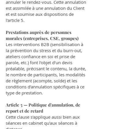
annuler le rendez-vous. Cette annulation
est assimilée à une annulation du Client
et est soumise aux dispositions de
l'article 5.
Prestations auprès de personnes
morales (entreprises, CSE, groupes)
Les interventions B2B (sensibilisation à
la prévention du stress et du burn-out,
ateliers confiance en soi et prise de
parole, etc.) font l'objet d'un devis
préalable, précisant le contenu, la durée,
le nombre de participants, les modalités
de règlement (acompte, solde) et les
conditions d'annulation spécifiques à ce
type de prestation.
Article 5 — Politique d'annulation, de
report et de retard
Cette clause s'applique aussi bien aux
séances en cabinet qu'aux séances à