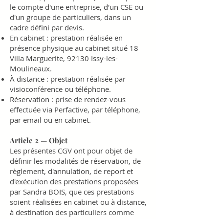
le compte d'une entreprise, d'un CSE ou
d'un groupe de particuliers, dans un
cadre défini par devis.
En cabinet : prestation réalisée en
présence physique au cabinet situé 18
Villa Marguerite, 92130 Issy-les-
Moulineaux.
À distance : prestation réalisée par
visioconférence ou téléphone.
Réservation : prise de rendez-vous
effectuée via Perfactive, par téléphone,
par email ou en cabinet.
Article 2 — Objet
Les présentes CGV ont pour objet de
définir les modalités de réservation, de
règlement, d'annulation, de report et
d'exécution des prestations proposées
par Sandra BOIS, que ces prestations
soient réalisées en cabinet ou à distance,
à destination des particuliers comme