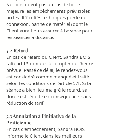
Ne constituent pas un cas de force
majeure les empêchements prévisibles
ou les difficultés techniques (perte de
connexion, panne de matériel) dont le
Client aurait pu s'assurer à l'avance pour
les séances à distance.
5.2 Retard
En cas de retard du Client, Sandra BOIS
l'attend 15 minutes à compter de l'heure
prévue. Passé ce délai, le rendez-vous
est considéré comme manqué et traité
selon les conditions de l'article 5.1. Si la
séance a bien lieu malgré le retard, sa
durée est réduite en conséquence, sans
réduction de tarif.
5.3 Annulation à l'initiative de la
Praticienne
En cas d'empêchement, Sandra BOIS
informe le Client dans les meilleurs