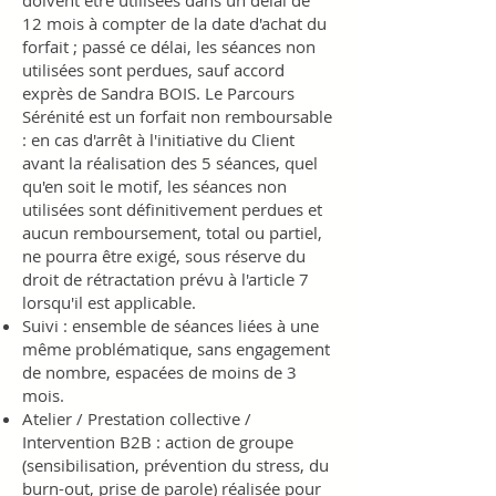
doivent être utilisées dans un délai de
12 mois à compter de la date d'achat du
forfait ; passé ce délai, les séances non
utilisées sont perdues, sauf accord
exprès de Sandra BOIS. Le Parcours
Sérénité est un forfait non remboursable
: en cas d'arrêt à l'initiative du Client
avant la réalisation des 5 séances, quel
qu'en soit le motif, les séances non
utilisées sont définitivement perdues et
aucun remboursement, total ou partiel,
ne pourra être exigé, sous réserve du
droit de rétractation prévu à l'article 7
lorsqu'il est applicable.
Suivi : ensemble de séances liées à une
même problématique, sans engagement
de nombre, espacées de moins de 3
mois.
Atelier / Prestation collective /
Intervention B2B : action de groupe
(sensibilisation, prévention du stress, du
burn-out, prise de parole) réalisée pour