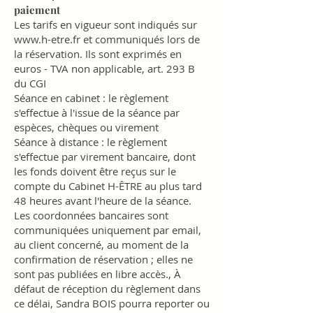
paiement
Les tarifs en vigueur sont indiqués sur
www.h-etre.fr
et communiqués lors de
la réservation. Ils sont exprimés en
euros - TVA non applicable, art. 293 B
du CGI
Séance en cabinet
: le règlement
s'effectue à l'issue de la séance par
espèces, chèques ou virement
Séance à distance
: le règlement
s'effectue par virement bancaire, dont
les fonds doivent être reçus sur le
compte du Cabinet H-ÊTRE au plus tard
48 heures avant l'heure de la séance.
Les coordonnées bancaires sont
communiquées uniquement par email,
au client concerné, au moment de la
confirmation de réservation ; elles ne
sont pas publiées en libre accès., À
défaut de réception du règlement dans
ce délai, Sandra BOIS pourra reporter ou