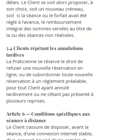
délais. Le Client se voit alors proposer, à
son choix, soit un nouveau créneau,
soit si la séance ou le forfait avait été
réglé à l'avance, le remboursement
intégral des sommes versées au titre de
la ou des séances non réalisées.
5.4 Clients répétant les annulations
tardives
La Praticienne se réserve le droit de
refuser une nouvelle réservation en
ligne, ou de subordonner toute nouvelle
réservation à un règlement préalable,
pour tout Client ayant annulé
tardivement ou ne s'étant pas présenté à
plusieurs reprises.
Article 6 — Conditions spécifiques aux
séances à distance
Le Client s'assure de disposer, avant la
séance, d'une connexion internet stable,