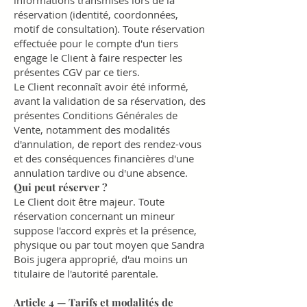
informations transmises lors de la
réservation (identité, coordonnées,
motif de consultation). Toute réservation
effectuée pour le compte d'un tiers
engage le Client à faire respecter les
présentes CGV par ce tiers.
Le Client reconnaît avoir été informé,
avant la validation de sa réservation, des
présentes Conditions Générales de
Vente, notamment des modalités
d'annulation, de report des rendez-vous
et des conséquences financières d'une
annulation tardive ou d'une absence.
Qui peut réserver ?
Le Client doit être majeur. Toute
réservation concernant un mineur
suppose l'accord exprès et la présence,
physique ou par tout moyen que Sandra
Bois jugera approprié, d'au moins un
titulaire de l'autorité parentale.
Article 4 — Tarifs et modalités de