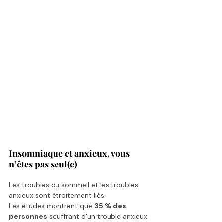
Insomniaque et anxieux, vous 
n’êtes pas seul(e)
Les troubles du sommeil et les troubles 
anxieux sont étroitement liés.
Les études montrent que 
35 % des 
personnes
 souffrant d'un trouble anxieux 