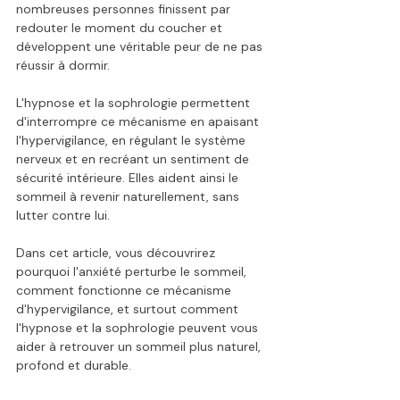
nombreuses personnes finissent par 
redouter le moment du coucher et 
développent une véritable peur de ne pas 
réussir à dormir.
L'hypnose et la sophrologie permettent 
d'interrompre ce mécanisme en apaisant 
l'hypervigilance, en régulant le système 
nerveux et en recréant un sentiment de 
sécurité intérieure. Elles aident ainsi le 
sommeil à revenir naturellement, sans 
lutter contre lui.
Dans cet article, vous découvrirez 
pourquoi l'anxiété perturbe le sommeil, 
comment fonctionne ce mécanisme 
d'hypervigilance, et surtout comment 
l'hypnose et la sophrologie peuvent vous 
aider à retrouver un sommeil plus naturel, 
profond et durable.