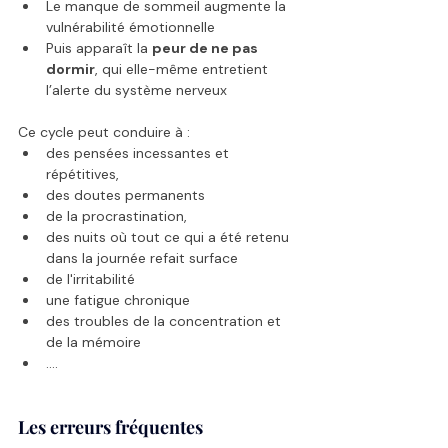
Le manque de sommeil augmente la 
vulnérabilité émotionnelle
Puis apparaît la 
peur de ne pas 
dormir
, qui elle-même entretient 
l’alerte du système nerveux
Ce cycle peut conduire à :
des pensées incessantes et 
répétitives,
des doutes permanents
de la procrastination,
des nuits où tout ce qui a été retenu 
dans la journée refait surface
de l'irritabilité 
une fatigue chronique 
des troubles de la concentration et 
de la mémoire 
....
Les erreurs fréquentes