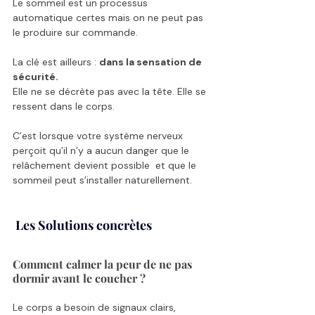
Le sommeil est un processus 
automatique certes mais on ne peut pas 
le produire sur commande.
La clé est ailleurs : 
dans la sensation de 
sécurité.
Elle ne se décrète pas avec la tête. Elle se 
ressent dans le corps.
C’est lorsque votre système nerveux 
perçoit qu’il n’y a aucun danger que le 
relâchement devient possible  et que le 
sommeil peut s’installer naturellement.
 Les Solutions concrètes
Comment calmer la peur de ne pas 
dormir avant le coucher ? 
Le corps a besoin de signaux clairs, 